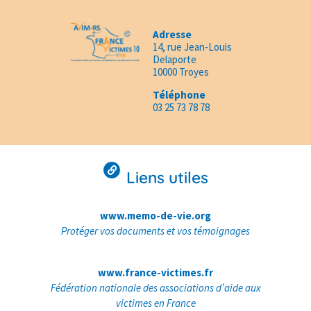
Adresse
14, rue Jean-Louis
Delaporte
10000 Troyes
Téléphone
03 25 73 78 78
Liens utiles
www.memo-de-vie.org
Protéger vos documents et vos témoignages
www.france-victimes.fr
Fédération nationale des associations d’aide aux
victimes en France